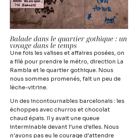
Balade dans le quartier gothique : un
voyage dans le temps
Une fois les valises et affaires posées, on
a filé pour prendre le métro, direction La
Rambla et le quartier gothique. Nous
nous sommes promenés, fait un peu de
lèche-vitrine.
Un des incontournables barcelonais : les
échoppes avec churros et chocolat
chaud épais. Il y avait une queue
interminable devant l’une d’elles. Nous
n’avons pas eu le courage d’attendre