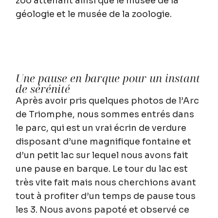
zoo attenant ainsi que le musée de la
géologie et le musée de la zoologie.
Une pause en barque pour un instant
de sérénité
Après avoir pris quelques photos de l’Arc
de Triomphe, nous sommes entrés dans
le parc, qui est un vrai écrin de verdure
disposant d’une magnifique fontaine et
d’un petit lac sur lequel nous avons fait
une pause en barque. Le tour du lac est
très vite fait mais nous cherchions avant
tout à profiter d’un temps de pause tous
les 3. Nous avons papoté et observé ce