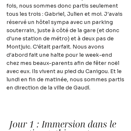
fois, nous sommes donc partis seulement
tous les trois : Gabriel, Julien et moi. J’avais
réservé un hôtel sympa avec un parking
souterrain, juste à côté de la gare (et donc
d’une station de métro) et à deux pas de
Montjuic. C’était parfait. Nous avons
d’abord fait une halte pour le week-end
chez mes beaux-parents afin de fêter noël
avec eux. Ils vivent au pied du Canigou. Et le
lundi en fin de matinée, nous sommes partis
en directio
n de la ville de Gaudí.
Jour 1 : Immersion dans le