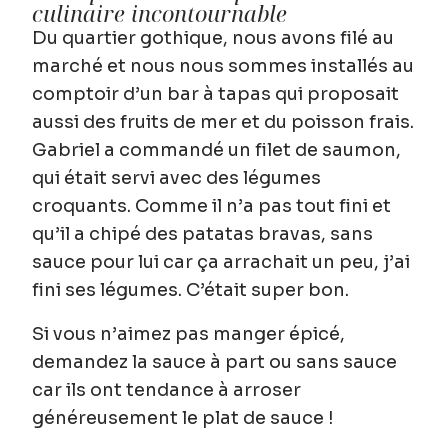
culinaire incontournable
Du quartier gothique, nous avons filé au
marché et nous nous sommes installés au
comptoir d’un bar à tapas qui proposait
aussi des fruits de mer et du poisson frais.
Gabriel a commandé un filet de saumon,
qui était servi avec des légumes
croquants. Comme il n’a pas tout fini et
qu’il a chipé des patatas bravas, sans
sauce pour lui car ça arrachait un peu, j’ai
fini ses légumes. C’était super bon.
Si vous n’aimez pas manger épicé,
demandez la sauce à part ou sans sauce
car ils ont tendance à arroser
généreusement le plat de sauce !