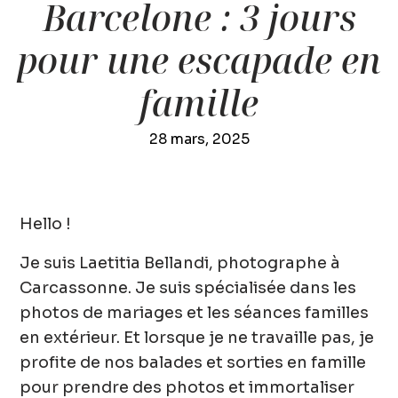
Barcelone : 3 jours
pour une escapade en
famille
28 mars, 2025
Hello !
Je suis Laetitia Bellandi, photographe à
Carcassonne. Je suis spécialisée dans les
photos de mariages et les séances familles
en extérieur. Et lorsque je ne travaille pas, je
profite de nos balades et sorties en famille
pour prendre des photos et immortaliser