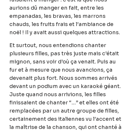
aurions dû manger en fait, entre les
empanadas, les bravas, les marrons
chauds, les fruits frais et l’ambiance de
noël ! Il y avait aussi quelques attractions.
Et surtout, nous entendions chanter
plusieurs filles, pas très juste mais c’était
mignon, sans voir d’où ça venait. Puis au
fur et à mesure que nous avancions, ça
devenait plus fort. Nous sommes arrivés
devant un podium avec un karaoké géant.
Juste quand nous arrivions, les filles
finissaient de chanter “…” et elles ont été
remplacées par un autre groupe de filles,
certainement des italiennes vu l’accent et
la maîtrise de la chanson, qui ont chanté à