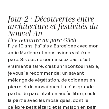
Jour 2 : Découvertes entre
architecture et festivités du
Nouvel An
Une tentative au parc Güell
Il y a 10 ans, j’allais à Barcelone avec mon
amie Marlène et nous avions visité ce
parc. Si vous ne connaissez pas, c’est
vraiment à faire, c’est un incontournable,
je vous le recommande : un savant
mélange de végétation, de colonnes en
pierre et de mosaïques. La plus grande
partie du parc était en accès libre, seule
la partie avec les mosaïques, dont le
célèbre petit lézard et la maison en pain