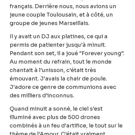
français. Derrière nous, nous avions un
jeune couple Toulousain, et à côté, un
groupe de jeunes Marseillais.
Il y avait un DJ aux platines, ce qui a
permis de patienter jusqu’à minuit.
Pendant son set, il a joué “Forever young”.
Au moment du refrain, tout le monde
chantait à l’unisson, c’était très
émouvant. J’avais la chair de poule.
J’adore ce genre de communions avec
des milliers d’inconnus.
Quand minuit a sonné, le ciel s’est
illuminé avec plus de 500 drones
combinés à un feu d’artifice, le tout sur le
thème de l’Amour. C’était vraiment