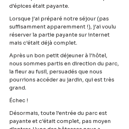
d’épices était payante.
Lorsque j’ai préparé notre séjour (pas
suffisamment apparemment !), j’ai voulu
réserver la partie payante sur internet
mais c’était déjà complet.
Après un bon petit déjeuner à l’hôtel,
nous sommes partis en direction du parc,
la fleur au fusil, persuadés que nous
pourrions accéder au jardin, qui est très
grand.
Échec !
Désormais, toute l’entrée du parc est
payante et c’était complet, pas moyen