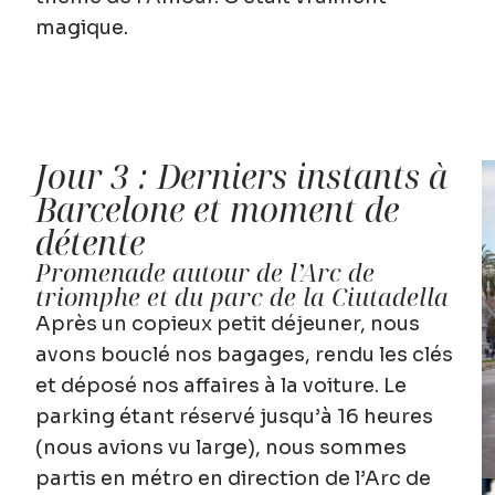
magique.
Jour 3 : Derniers instants à
Barcelone et moment de
détente
Promenade autour de l’Arc de
triomphe et du parc de la Ciutadella
Après un copieux petit déjeuner, nous
avons bouclé nos bagages, rendu les clés
et déposé nos affaires à la voiture. Le
parking étant réservé jusqu’à 16 heures
(nous avions vu large), nous sommes
partis en métro en direction de l’Arc de