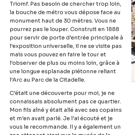
Triomf. Pas besoin de chercher trop loin,
la bouche de métro vous dépose face au
monument haut de 30 mètres. Vous ne
pourrez pas le louper. Construit en 1888
pour servir de porte d’entrée principale à
l’exposition universelle, il ne se visite pas
mais vous pouvez en faire le tour et
l’observer de plus ou moins loin, grâce à
une longue esplanade piétonne reliant
l’Arc au Parc de la Citadelle.
C’était une découverte pour moi, je ne
connaissais absolument pas ce quartier.
Mon fils aîné y était allé avec ses copains
et m’en avait parlé. Je l’ai écouté et je
vous le recommande. Il y a également un