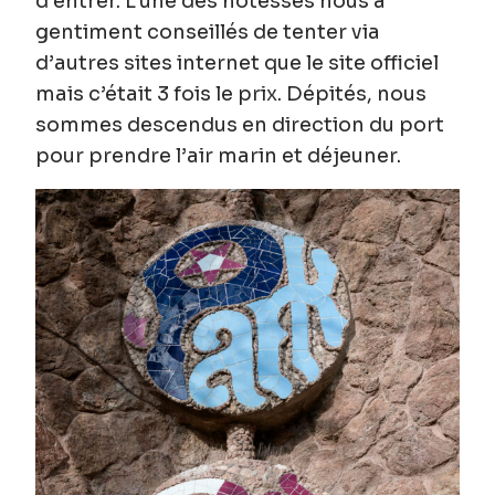
d’entrer. L’une des hôtesses nous a
gentiment conseillés de tenter via
d’autres sites internet que le site officiel
mais c’était 3 fois le prix. Dépités, nous
sommes descendus en direction du port
pour prendre l’air marin et déjeuner.