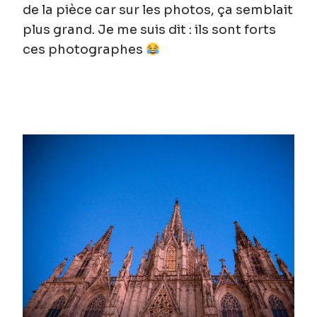
de la pièce car sur les photos, ça semblait
plus grand. Je me suis dit : ils sont forts
ces photographes