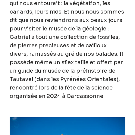
qui nous entourait : la végétation, les
canards, leurs nids. Et nous nous sommes
dit que nous reviendrons aux beaux jours
pour visiter le musée de la géologie :
Gabriel a tout une collection de fossiles,
de pierres précieuses et de cailloux
divers, ramassés au gré de nos balades. Il
possède même un silex taillé et offert par
un guide du musée de la préhistoire de
Tautavel (dans les Pyrénées Orientales),
rencontré lors de la fête de la science
organisée en 2024 à Carcassonne.