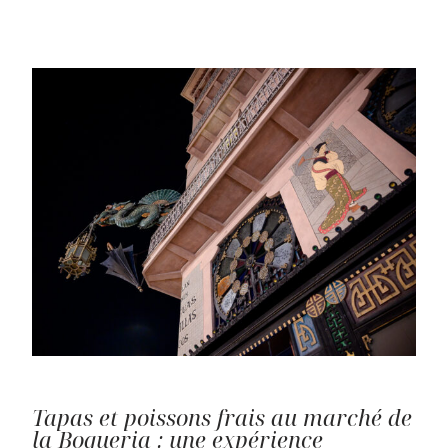
Tapas et poissons frais au marché de
la Boqueria : une expérience