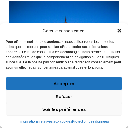
Gérer le consentement
Pour offrir les meilleures expériences, nous utilisons des technologies
telles que les cookies pour stocker et/ou accéder aux informations des
appareils. Le fait de consentir à ces technologies nous permettra de traiter
des données telles que le comportement de navigation ou les ID uniques
sur ce site. Le fait de ne pas consentir ou de retirer son consentement peut
avoir un effet négatif sur certaines caractéristiques et fonctions.
Accepter
Refuser
Voir les préférences
Informations relatives aux cookies
Protection des données