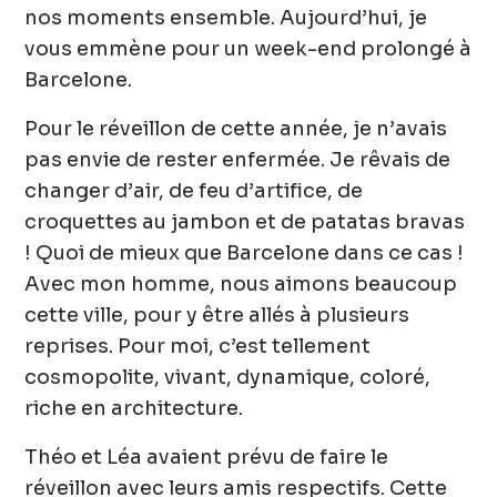
nos moments ensemble. Aujourd’hui, je
vous emmène pour un week-end prolongé à
Barcelone.
Pour le réveillon de cette année, je n’avais
pas envie de rester enfermée. Je rêvais de
changer d’air, de feu d’artifice, de
croquettes au jambon et de patatas bravas
! Quoi de mieux que Barcelone dans ce cas !
Avec mon homme, nous aimons beaucoup
cette ville, pour y être allés à plusieurs
reprises. Pour moi, c’est tellement
cosmopolite, vivant, dynamique, coloré,
riche en architecture.
Théo et Léa avaient prévu de faire le
réveillon avec leurs amis respectifs. Cette