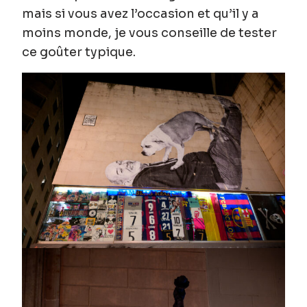
mais si vous avez l’occasion et qu’il y a
moins monde, je vous conseille de tester
ce goûter typique.