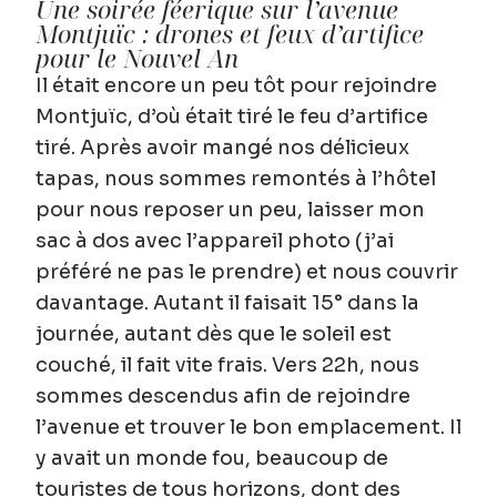
Une soirée féerique sur l’avenue
Montjuïc : drones et feux d’artifice
pour le Nouvel An
Il était encore un peu tôt pour rejoindre
Montjuïc, d’où était tiré le feu d’artifice
tiré. Après avoir mangé nos délicieux
tapas, nous sommes remontés à l’hôtel
pour nous reposer un peu, laisser mon
sac à dos avec l’appareil photo (j’ai
préféré ne pas le prendre) et nous couvrir
davantage. Autant il faisait 15° dans la
journée, autant dès que le soleil est
couché, il fait vite frais. Vers 22h, nous
sommes descendus afin de rejoindre
l’avenue et trouver le bon emplacement. Il
y avait un monde fou, beaucoup de
touristes de tous horizons, dont des