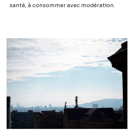
santé, à consommer avec modération.