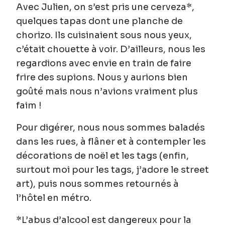
Avec Julien, on s’est pris une cerveza*,
quelques tapas dont une planche de
chorizo. Ils cuisinaient sous nous yeux,
c’était chouette à voir. D’ailleurs, nous les
regardions avec envie en train de faire
frire des supions. Nous y aurions bien
goûté mais nous n’avions vraiment plus
faim !
Pour digérer, nous nous sommes baladés
dans les rues, à flâner et à contempler les
décorations de noël et les tags (enfin,
surtout moi pour les tags, j’adore le street
art), puis nous sommes retournés à
l’hôtel en métro.
*L’abus d’alcool est dangereux pour la