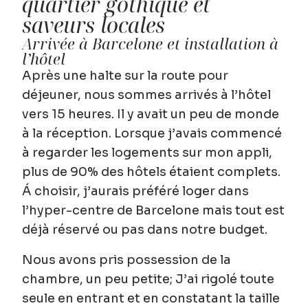
quartier gothique et
saveurs locales
Arrivée à Barcelone et installation à
l’hôtel
Après une halte sur la route pour
déjeuner, nous sommes arrivés à l’hôtel
vers 15 heures. Il y avait un peu de monde
à la réception. Lorsque j’avais commencé
à regarder les logements sur mon appli,
plus de 90% des hôtels étaient complets.
Á choisir, j’aurais préféré loger dans
l’hyper-centre de Barcelone mais tout est
déjà réservé ou pas dans notre budget.
Nous avons pris possession de la
chambre, un peu petite; J’ai rigolé toute
seule en entrant et en constatant la taille