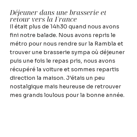
Déjeuner dans une brasserie et
retour vers la France
Il était plus de 14h30 quand nous avons
fini notre balade. Nous avons repris le
métro pour nous rendre sur la Rambla et
trouver une brasserie sympa où déjeuner
puis une fois le repas pris, nous avons
récupéré la voiture et sommes repartis
direction la maison. J’étais un peu
nostalgique mais heureuse de retrouver
mes grands loulous pour la bonne année.