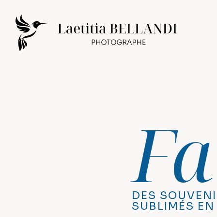
Fa
DES SOUVENI
SUBLIMÉS EN