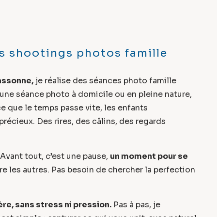
s shootings photos famille
assonne,
je réalise des séances photo famille
 une séance photo à domicile ou en pleine nature,
ce que le temps passe vite, les enfants
récieux. Des rires, des câlins, des regards
Avant tout, c’est une pause,
un moment pour se
ntre les autres. Pas besoin de chercher la perfection
e, sans stress ni pression.
Pas à pas, je