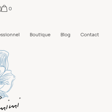
0
essionnel
Boutique
Blog
Contact