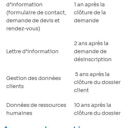
d’information
1 an après la
(formulaire de contact,
clôture de la
demande de devis et
demande
rendez-vous)
2 ans après la
Lettre d’information
demande de
désinscription
5 ans après la
Gestion des données
clôture du dossier
clients
client
Données de ressources
10 ans après la
humaines
clôture du dossier