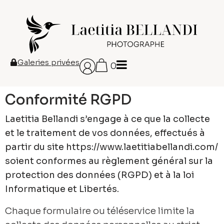
Galeries privées
0
Conformité RGPD
Laetitia Bellandi s’engage à ce que la collecte
et le traitement de vos données, effectués à
partir du site https://www.laetitiabellandi.com/
soient conformes au règlement général sur la
protection des données (RGPD) et à la loi
Informatique et Libertés.
Chaque formulaire ou téléservice limite la