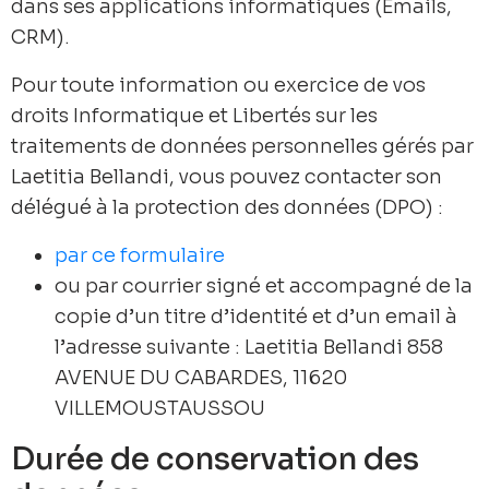
dans ses applications informatiques (Emails,
CRM).
Pour toute information ou exercice de vos
droits Informatique et Libertés sur les
traitements de données personnelles gérés par
Laetitia Bellandi, vous pouvez contacter son
délégué à la protection des données (DPO) :
par ce formulaire
ou par courrier signé et accompagné de la
copie d’un titre d’identité et d’un email à
l’adresse suivante : Laetitia Bellandi 858
AVENUE DU CABARDES, 11620
VILLEMOUSTAUSSOU
Durée de conservation des