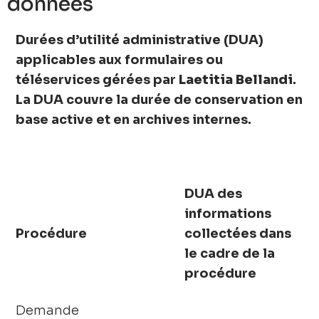
données
Durées d’utilité administrative (DUA)
applicables aux formulaires ou
téléservices gérées par
Laetitia Bellandi
.
La DUA couvre la durée de conservation en
base active et en archives internes.
DUA des
informations
Procédure
collectées dans
le cadre de la
procédure
Demande