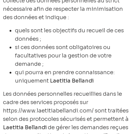
collecte des données personnelles au strict
nécessaire afin de respecter la minimisation
des données et indique :
quels sont les objectifs du recueil de ces
données ;
si ces données sont obligatoires ou
facultatives pour la gestion de votre
demande ;
qui pourra en prendre connaissance:
uniquement
Laetitia Bellandi
Les données personnelles recueillies dans le
cadre des services proposés sur
https://www.laetitiabellandi.com/ sont traitées
selon des protocoles sécurisés et permettent à
Laetitia Bellandi
de gérer les demandes reçues