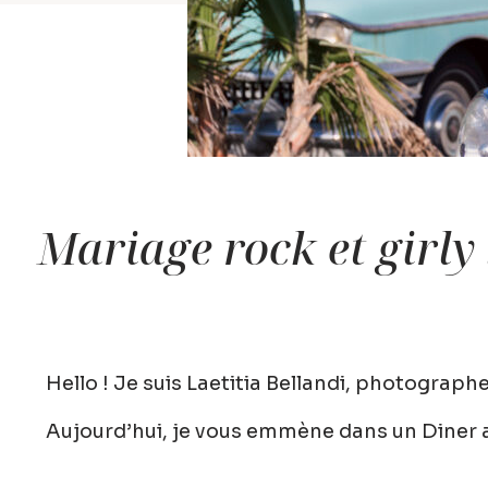
Mariage rock et girly 
Hello ! Je suis
Laetitia Bellandi
, photograph
Aujourd’hui, je vous emmène dans un Diner 