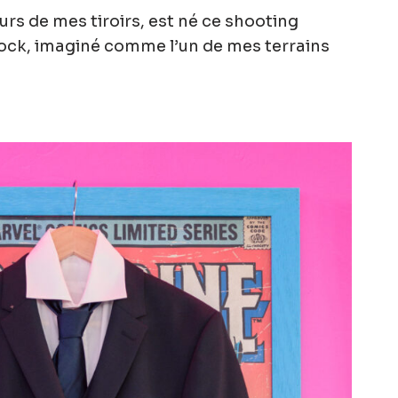
eurs de mes tiroirs, est né ce
shooting
rock
, imaginé comme l’un de mes terrains