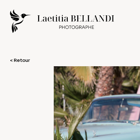
< Retour