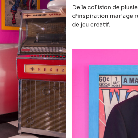
De la collision de plusi
d’inspiration mariage 
de jeu créatif.