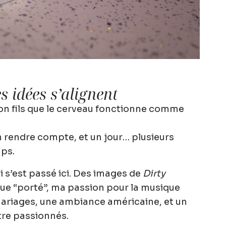
s idées s’alignent
on fils que le cerveau fonctionne comme
n rendre compte, et un jour… plusieurs
ps.
 s’est passé ici. Des images de
Dirty
ue “porté”, ma passion pour la musique
ariages, une ambiance américaine, et un
re passionnés.