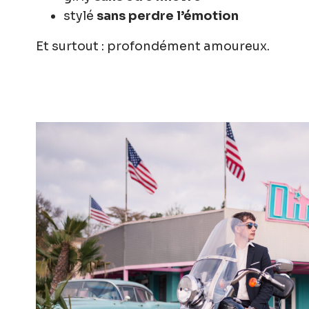
stylé
sans perdre l’émotion
Et surtout : profondément amoureux.