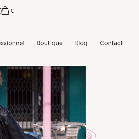
0
essionnel
Boutique
Blog
Contact