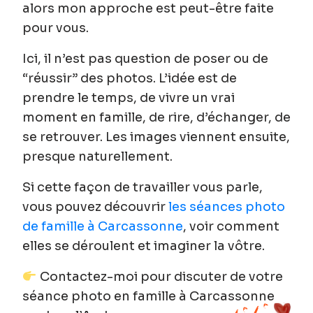
alors mon approche est peut-être faite
pour vous.
Ici, il n’est pas question de poser ou de
“réussir” des photos. L’idée est de
prendre le temps
, de vivre un vrai
moment en famille, de rire, d’échanger, de
se retrouver. Les images viennent ensuite,
presque naturellement.
Si cette façon de travailler vous parle,
vous pouvez découvrir
les séances photo
de famille à Carcassonne
, voir comment
elles se déroulent et imaginer la vôtre.
Contactez-moi pour discuter de votre
séance photo en famille à Carcassonne