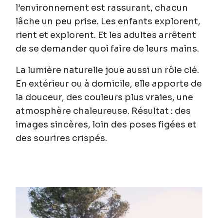
l’environnement est rassurant, chacun
lâche un peu prise. Les enfants explorent,
rient et explorent. Et les adultes arrêtent
de se demander quoi faire de leurs mains.
La lumière naturelle joue aussi un rôle clé.
En extérieur ou à domicile, elle apporte de
la douceur, des couleurs plus vraies, une
atmosphère chaleureuse.
Résultat : des
images sincères, loin des poses figées et
des sourires crispés.