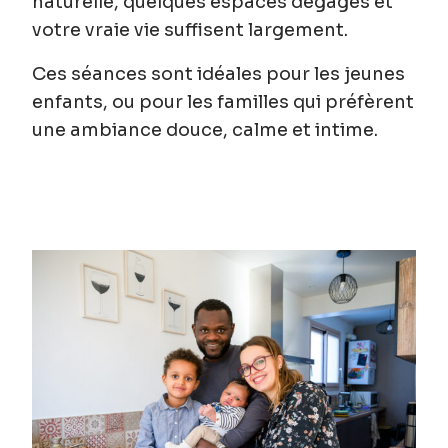
naturelle, quelques espaces dégagés et
votre vraie vie suffisent largement.
Ces séances sont idéales pour les jeunes
enfants, ou pour les familles qui préfèrent
une ambiance douce, calme et intime.