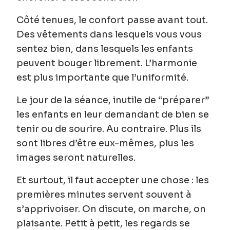
Côté tenues, le confort passe avant tout.
Des vêtements dans lesquels vous vous
sentez bien, dans lesquels les enfants
peuvent bouger librement. L’harmonie
est plus importante que l’uniformité.
Le jour de la séance, inutile de “préparer”
les enfants en leur demandant de bien se
tenir ou de sourire. Au contraire. Plus ils
sont libres d’être eux-mêmes, plus les
images seront naturelles.
Et surtout, il faut accepter une chose :
les
premières minutes servent souvent à
s’apprivoiser
. On discute, on marche, on
plaisante. Petit à petit, les regards se