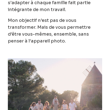
s’adapter à chaque famille fait partie
intégrante de mon travail.
Mon objectif n’est pas de vous
transformer. Mais de vous permettre
d’être vous-mêmes, ensemble, sans
penser à l’appareil photo.