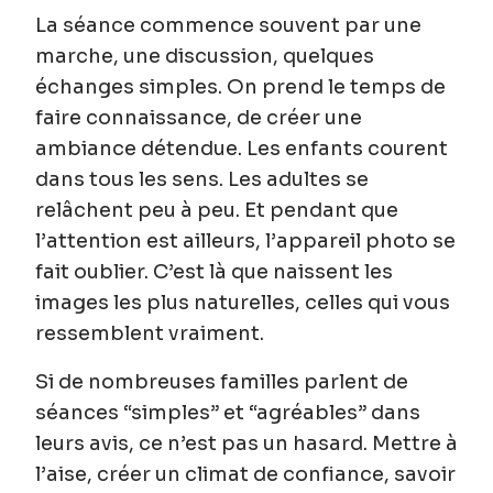
La séance commence souvent par une
marche, une discussion, quelques
échanges simples. On prend le temps de
faire connaissance, de créer une
ambiance détendue. Les enfants courent
dans tous les sens. Les adultes se
relâchent peu à peu. Et pendant que
l’attention est ailleurs, l’appareil photo se
fait oublier. C’est là que naissent les
images les plus naturelles, celles qui vous
ressemblent vraiment.
Si de nombreuses familles parlent de
séances “simples” et “agréables” dans
leurs avis, ce n’est pas un hasard. Mettre à
l’aise, créer un climat de confiance, savoir