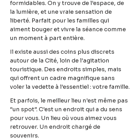
formidables. On y trouve de l’espace, de
la lumière, et une vraie sensation de
liberté. Parfait pour les familles qui
aiment bouger et vivre la séance comme
un moment à part entière.
Il existe aussi des coins plus discrets
autour de la
Cité
, loin de l’agitation
touristique. Des endroits simples, mais
qui offrent un cadre magnifique sans
voler la vedette à l’essentiel : votre famille.
Et parfois, le meilleur lieu n’est même pas
“un spot”. C’est
un endroit qui a du sens
pour vous
. Un lieu où vous aimez vous
retrouver. Un endroit chargé de
souvenirs.