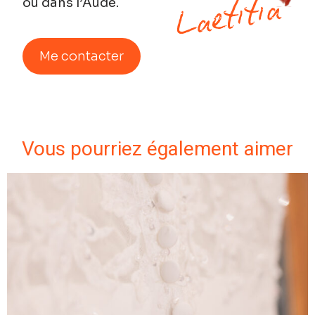
ou dans l’Aude.
Me contacter
Vous pourriez également aimer