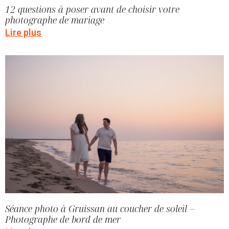
12 questions à poser avant de choisir votre
photographe de mariage
Lire plus
Séance photo à Gruissan au coucher de soleil –
Photographe de bord de mer