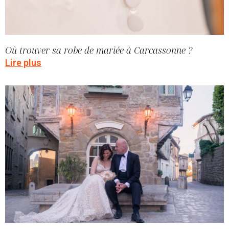
Où trouver sa robe de mariée à Carcassonne ?
Lire plus