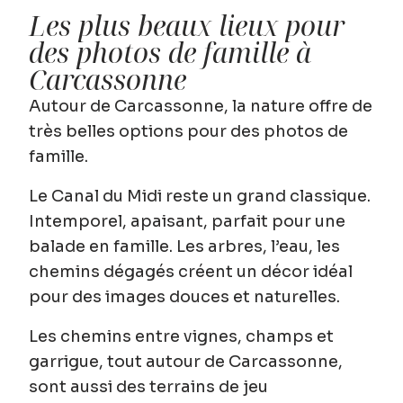
Les plus beaux lieux pour
des photos de famille à
Carcassonne
Autour de Carcassonne, la nature offre de
très belles options pour des photos de
famille.
Le
Canal du Midi
reste un grand classique.
Intemporel, apaisant, parfait pour une
balade en famille. Les arbres, l’eau, les
chemins dégagés créent un décor idéal
pour des images douces et naturelles.
Les
chemins entre vignes, champs et
garrigue
, tout autour de Carcassonne,
sont aussi des terrains de jeu