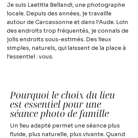
Je suis Laetitia Bellandi, une photographe
locale. Depuis des années, je travaille
autour de Carcassonne et dans l’Aude. Loin
des endroits trop fréquentés, je connais de
jolis endroits sous-estimés. Des lieux
simples, naturels, qui laissent de
la place à
l’essentiel : vous.
Pourquoi le choix du lieu
est essentiel pour une
séance photo de famille
Un lieu adapté
permet une séance plus
fluide, plus naturelle, plus vivante. Quand