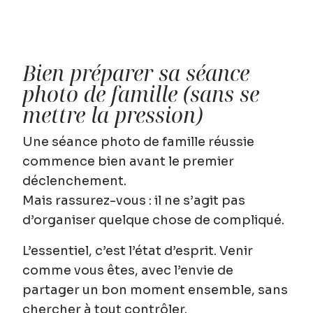
Bien préparer sa séance
photo de famille (sans se
mettre la pression)
Une séance photo de famille réussie
commence bien avant le premier
déclenchement.
Mais rassurez-vous : il ne s’agit pas
d’organiser quelque chose de compliqué.
L’essentiel, c’est
l’état d’esprit
. Venir
comme vous êtes, avec l’envie de
partager un bon moment ensemble, sans
chercher à tout contrôler.