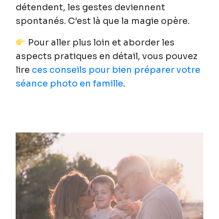
détendent, les gestes deviennent
spontanés. C’est là que la magie opère.
Pour aller plus loin et aborder les
aspects pratiques en détail, vous pouvez
lire
ces conseils pour bien préparer votre
séance photo en famille
.