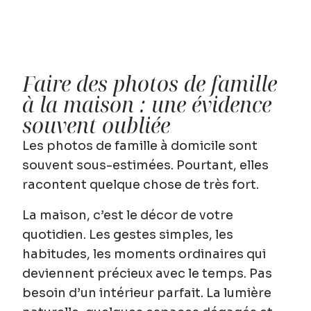
Faire des photos de famille
à la maison : une évidence
souvent oubliée
Les photos de famille à domicile sont
souvent sous-estimées. Pourtant, elles
racontent quelque chose de très fort.
La maison, c’est le décor de votre
quotidien. Les gestes simples, les
habitudes, les moments ordinaires qui
deviennent précieux avec le temps. Pas
besoin d’un intérieur parfait. La lumière