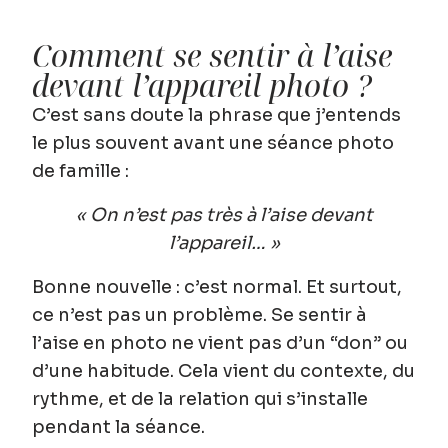
Comment se sentir à l’aise
devant l’appareil photo ?
C’est sans doute la phrase que j’entends
le plus souvent avant une séance photo
de famille :
« On n’est pas très à l’aise devant
l’appareil… »
Bonne nouvelle :
c’est normal
. Et surtout,
ce n’est pas un problème. Se sentir à
l’aise en photo ne vient pas d’un “don” ou
d’une habitude. Cela vient du contexte, du
rythme, et de la relation qui s’installe
pendant la séance.