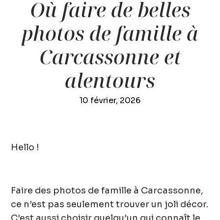
Où faire de belles
photos de famille à
Carcassonne et
alentours
10 février, 2026
Hello !
Faire des
photos de famille à Carcassonne
,
ce n’est pas seulement trouver un joli décor.
C’est aussi choisir quelqu’un qui connaît le