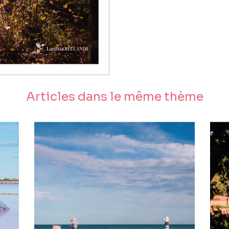
Articles dans le même thème