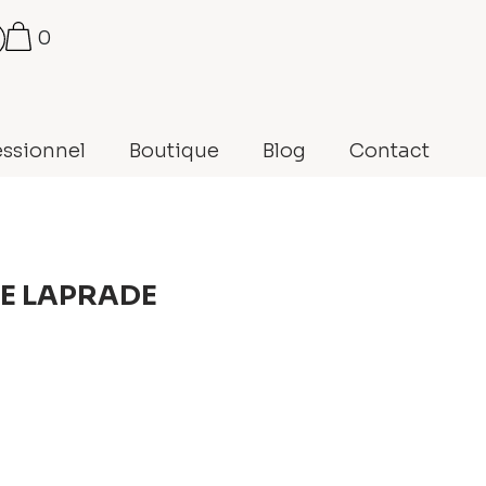
0
essionnel
Boutique
Blog
Contact
DE LAPRADE