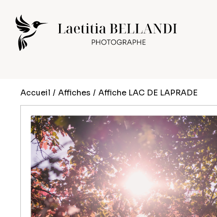
Accueil
/
Affiches
/
Affiche LAC DE LAPRADE