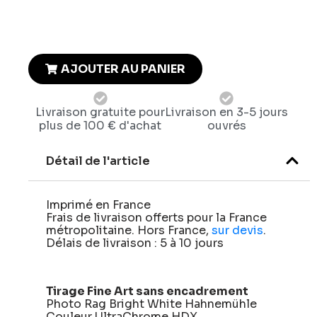
AJOUTER AU PANIER
Livraison gratuite pour
Livraison en 3-5 jours
plus de 100 € d'achat
ouvrés
Détail de l'article
Imprimé en France
Frais de livraison offerts pour la France
métropolitaine. Hors France,
sur devis
.
Délais de livraison : 5 à 10 jours
Tirage Fine Art sans encadrement
Photo Rag Bright White Hahnemühle
Couleur UltraChrome HDX