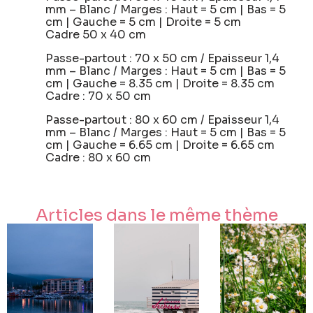
mm – Blanc / Marges : Haut = 5 cm | Bas = 5
cm | Gauche = 5 cm | Droite = 5 cm
Cadre 50 x 40 cm
Passe-partout : 70 x 50 cm / Epaisseur 1,4
mm – Blanc / Marges : Haut = 5 cm | Bas = 5
cm | Gauche = 8.35 cm | Droite = 8.35 cm
Cadre : 70 x 50 cm
Passe-partout : 80 x 60 cm / Epaisseur 1,4
mm – Blanc / Marges : Haut = 5 cm | Bas = 5
cm | Gauche = 6.65 cm | Droite = 6.65 cm
Cadre : 80 x 60 cm
Articles dans le même thème