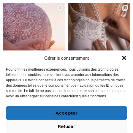
Gérer le consentement
Pour offrir les meilleures expériences, nous utilisons des technologies
telles que les cookies pour stocker et/ou accéder aux informations des
appareils. Le fait de consentir à ces technologies nous permettra de traiter
des données telles que le comportement de navigation ou les ID uniques
sur ce site. Le fait de ne pas consentir ou de retirer son consentement peut
avoir un effet négatif sur certaines caractéristiques et fonctions.
Accepter
SUIVEZ-MOI
Refuser