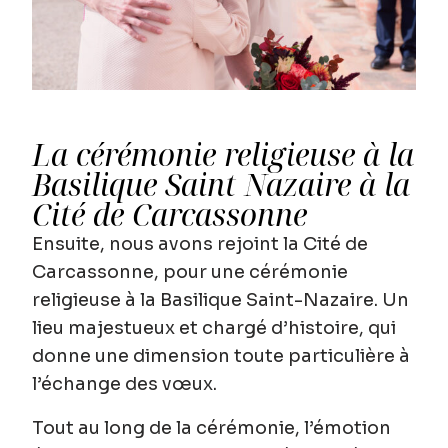
La cérémonie religieuse à la
Basilique Saint Nazaire à la
Cité de Carcassonne
Ensuite, nous avons rejoint la
Cité de
Carcassonne
, pour une
cérémonie
religieuse à la Basilique Saint-Nazaire
. Un
lieu majestueux et chargé d’histoire, qui
donne une dimension toute particulière à
l’échange des vœux.
Tout au long de la cérémonie, l’émotion