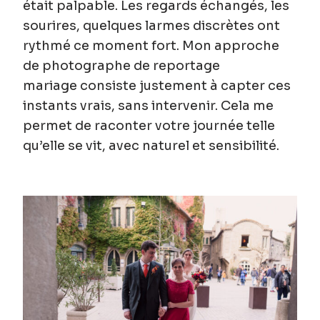
était palpable. Les regards échangés, les
sourires, quelques larmes discrètes ont
rythmé ce moment fort. Mon approche
de
photographe de reportage
mariage
consiste justement à capter ces
instants vrais, sans intervenir. Cela me
permet de raconter votre journée telle
qu’elle se vit, avec naturel et sensibilité.