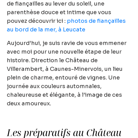
de fiançailles au lever du soleil
, une
parenthèse douce et intime que vous
pouvez découvrir ici :
photos de fiançailles
au bord de la mer, à Leucate
Aujourd’hui, je suis ravie de vous emmener
avec moi pour une nouvelle étape de leur
histoire. Direction
le Château de
Villerambert
, à
Caunes-Minervois
, un lieu
plein de charme, entouré de vignes. Une
journée aux
couleurs automnales
,
chaleureuse et élégante, à l’image de ces
deux amoureux.
Les préparatifs au Château