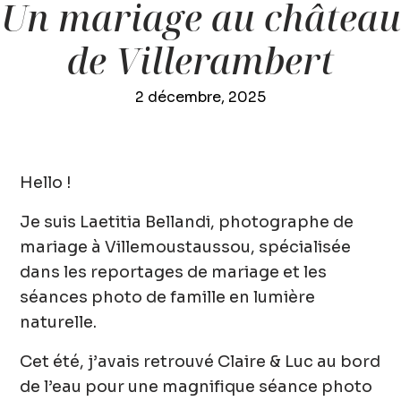
Un mariage au château
de Villerambert
2 décembre, 2025
Hello !
Je suis
Laetitia Bellandi, photographe de
mariage à Villemoustaussou
, spécialisée
dans les reportages de mariage et les
séances photo de famille en lumière
naturelle.
Cet été, j’avais retrouvé
Claire & Luc
au bord
de l’eau pour une magnifique
séance photo