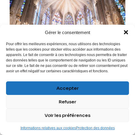
Gérer le consentement
Pour offrir les meilleures expériences, nous utilisons des technologies
telles que les cookies pour stocker et/ou accéder aux informations des
appareils. Le fait de consentir à ces technologies nous permettra de traiter
des données telles que le comportement de navigation ou les ID uniques
sur ce site. Le fait de ne pas consentir ou de retirer son consentement peut
avoir un effet négatif sur certaines caractéristiques et fonctions.
Accepter
Refuser
Voir les préférences
Informations relatives aux cookies
Protection des données