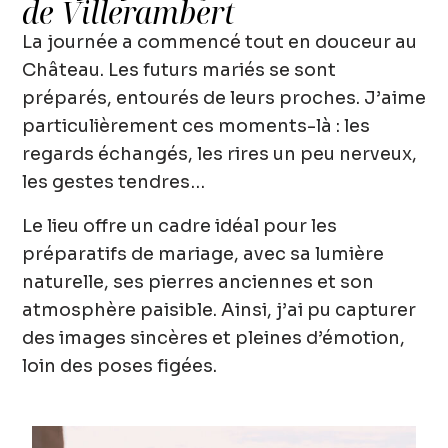
de Villerambert
La journée a commencé tout en douceur au
Château.
Les futurs mariés se sont
préparés, entourés de leurs proches. J’aime
particulièrement ces moments-là : les
regards échangés, les rires un peu nerveux,
les gestes tendres…
Le lieu offre un cadre idéal pour les
préparatifs de mariage
, avec sa lumière
naturelle, ses pierres anciennes et son
atmosphère paisible. Ainsi, j’ai pu capturer
des images sincères et pleines d’émotion,
loin des poses figées.