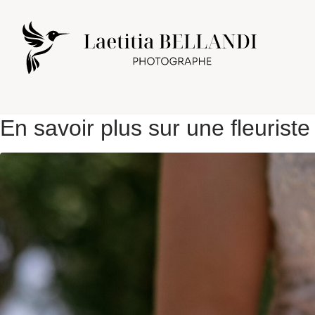
En savoir plus sur une fleurist