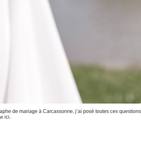
aphe de mariage à Carcassonne, j’ai posé toutes ces questions
 ici.