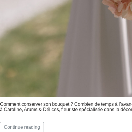
Comment conserver son bouquet ? Combien de temps à l’avance r
à Caroline, Arums & Délices, fleuriste spécialisée dans la déc
Continue reading