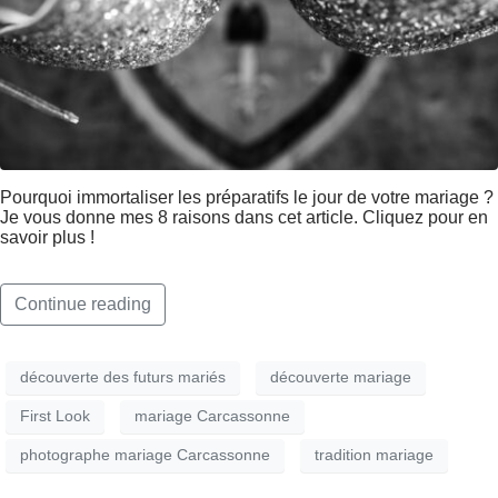
Pourquoi immortaliser les préparatifs le jour de votre mariage ?
Je vous donne mes 8 raisons dans cet article. Cliquez pour en
savoir plus !
Continue reading
découverte des futurs mariés
découverte mariage
First Look
mariage Carcassonne
photographe mariage Carcassonne
tradition mariage