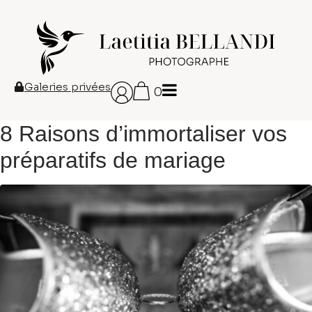
Galeries privées
0
8 Raisons d’immortaliser vos
préparatifs de mariage